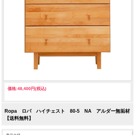
価格:
48,400円
(税込)
Ropa ロパ ハイチェスト 80-5 NA アルダー無垢材
【送料無料】