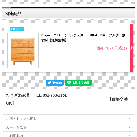
関連商品
PICK UP
Ropa ロパ ミドルチェスト 80-4 NA アルダー無
垢材【送料無料】
価格:39,600円(税込)
たきざわ家具 TEL 052-733-2151
【価格交渉
OK】
お店のトップへ戻る
カートを見る
ご利用案内