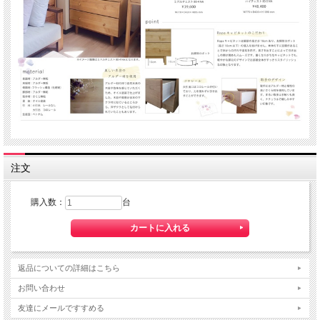
注文
購入数：
台
返品についての詳細はこちら
お問い合わせ
友達にメールですすめる