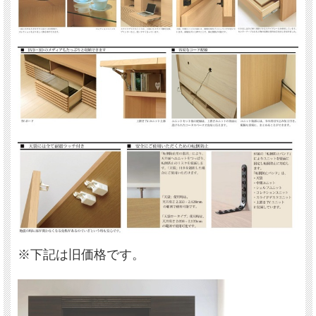
※下記は旧価格です。