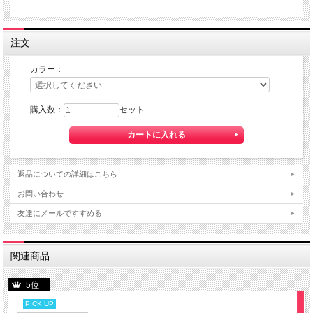
注文
カラー：
購入数：
セット
返品についての詳細はこちら
お問い合わせ
友達にメールですすめる
関連商品
5位
PICK UP