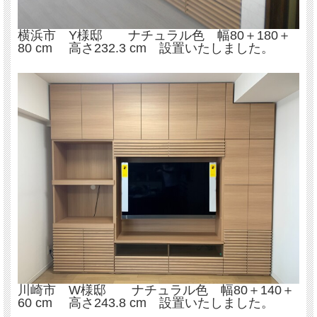
横浜市 Y様邸 ナチュラル色 幅80＋180＋
80 cm 高さ232.3 cm 設置いたしました。
川崎市 W様邸 ナチュラル色 幅80＋140＋
60 cm 高さ243.8 cm 設置いたしました。